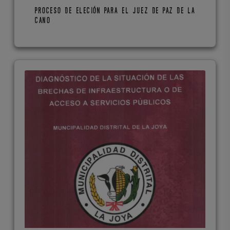
PROCESO DE ELECIÓN PARA EL JUEZ DE PAZ DE LA
CANO