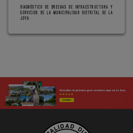
DIAGNÓSTICO DE BRECHAS DE INFRAESTRUCTURA Y
SERVICIOS DE LA MUNICIPALIDAD DISTRITAL DE LA
JOYA