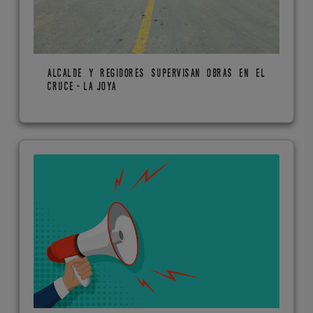
ALCALDE Y REGIDORES SUPERVISAN OBRAS EN EL
CRUCE - LA JOYA