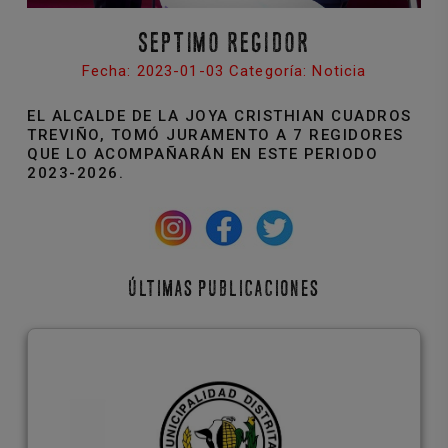
SEPTIMO REGIDOR
Fecha: 2023-01-03 Categoría: Noticia
EL ALCALDE DE LA JOYA CRISTHIAN CUADROS
TREVIÑO, TOMÓ JURAMENTO A 7 REGIDORES
QUE LO ACOMPAÑARÁN EN ESTE PERIODO
2023-2026.
ÚLTIMAS PUBLICACIONES