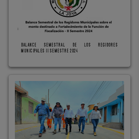
BALANCE SEMESTRAL DE LOS REGIDORES
MUNICIPALES II SEMESTRE 2024