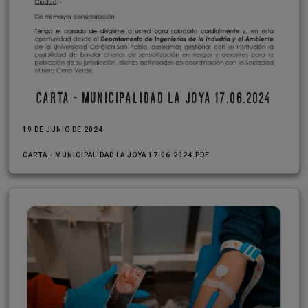
CARTA - MUNICIPALIDAD LA JOYA 17.06.2024
19 DE JUNIO DE 2024
CARTA - MUNICIPALIDAD LA JOYA 17.06.2024.PDF