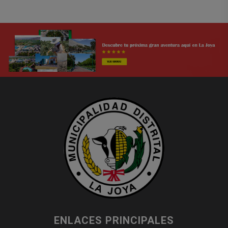
ENLACES PRINCIPALES