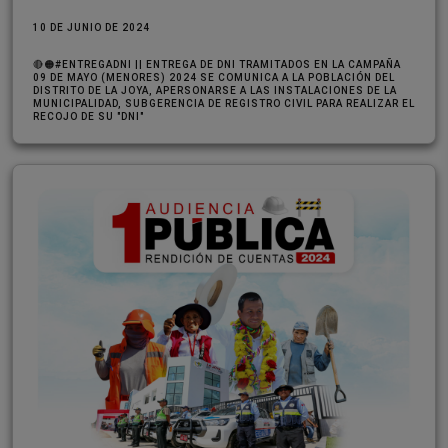
10 DE JUNIO DE 2024
🔴🟠#ENTREGADNI || ENTREGA DE DNI TRAMITADOS EN LA CAMPAÑA
09 DE MAYO (MENORES) 2024 SE COMUNICA A LA POBLACIÓN DEL
DISTRITO DE LA JOYA, APERSONARSE A LAS INSTALACIONES DE LA
MUNICIPALIDAD, SUBGERENCIA DE REGISTRO CIVIL PARA REALIZAR EL
RECOJO DE SU "DNI"