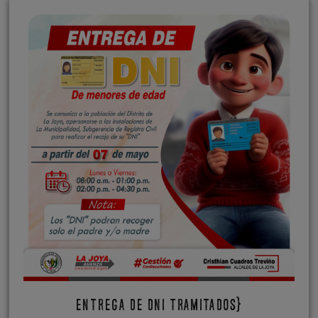
ENTREGA DE DNI TRAMITADOS}