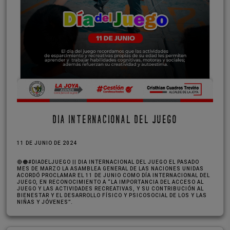
DIA INTERNACIONAL DEL JUEGO
11 DE JUNIO DE 2024
🔴🟠#DIADELJUEGO || DIA INTERNACIONAL DEL JUEGO EL PASADO
MES DE MARZO LA ASAMBLEA GENERAL DE LAS NACIONES UNIDAS
ACORDÓ PROCLAMAR EL 11 DE JUNIO COMO DÍA INTERNACIONAL DEL
JUEGO, EN RECONOCIMIENTO A “LA IMPORTANCIA DEL ACCESO AL
JUEGO Y LAS ACTIVIDADES RECREATIVAS, Y SU CONTRIBUCIÓN AL
BIENESTAR Y EL DESARROLLO FÍSICO Y PSICOSOCIAL DE LOS Y LAS
NIÑAS Y JÓVENES”.