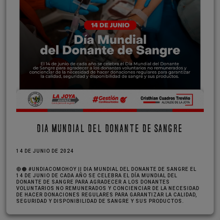
DIA MUNDIAL DEL DONANTE DE SANGRE
14 DE JUNIO DE 2024
🔴🟠 #UNDIACOMOHOY || DIA MUNDIAL DEL DONANTE DE SANGRE EL
14 DE JUNIO DE CADA AÑO SE CELEBRA EL DÍA MUNDIAL DEL
DONANTE DE SANGRE PARA AGRADECER A LOS DONANTES
VOLUNTARIOS NO REMUNERADOS Y CONCIENCIAR DE LA NECESIDAD
DE HACER DONACIONES REGULARES PARA GARANTIZAR LA CALIDAD,
SEGURIDAD Y DISPONIBILIDAD DE SANGRE Y SUS PRODUCTOS.