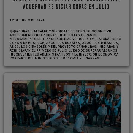
ALCALDE Y SINDICATO DE CONSTRUCCIÓN CIVIL
ACUERDAN REINICIAR OBRAS EN JULIO
12 DE JUNIO DE 2024
🔴🟠#OBRAS || ALCALDE Y SINDICATO DE CONSTRUCCIÓN CIVIL
ACUERDAN REINICIAR OBRAS EN JULIO LAS OBRAS DE
MEJORAMIENTO DE TRANSITABILIDAD VEHICULAR Y PEATONAL DE LA
ZONA B DE EL CRUCE, ASOC. LOS ROSALES, ASOC. LOS MILAGROS,
ASOC. LOS GIRASOLES Y DEL PROYECTO CANAHURAS, INICIARAN Y
REINICIARAN EL PRIMERO DE JULIO, LUEGO DE SUPERAR ALGUNOS
INCONVENIENTES ADMINISTRATIVOS Y LA INYECCIÓN ECONÓMICA
POR PARTE DEL MINISTERIO DE ECONOMÍA Y FINANZAS.