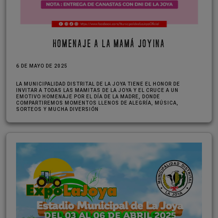
HOMENAJE A LA MAMÁ JOYINA
6 DE MAYO DE 2025
LA MUNICIPALIDAD DISTRITAL DE LA JOYA TIENE EL HONOR DE
INVITAR A TODAS LAS MAMITAS DE LA JOYA Y EL CRUCE A UN
EMOTIVO HOMENAJE POR EL DÍA DE LA MADRE, DONDE
COMPARTIREMOS MOMENTOS LLENOS DE ALEGRÍA, MÚSICA,
SORTEOS Y MUCHA DIVERSIÓN