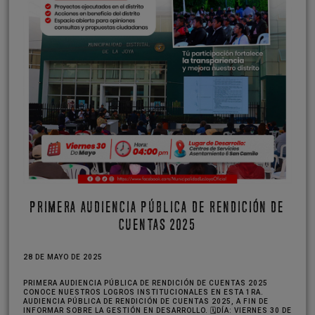
PRIMERA AUDIENCIA PÚBLICA DE RENDICIÓN DE
CUENTAS 2025
28 DE MAYO DE 2025
PRIMERA AUDIENCIA PÚBLICA DE RENDICIÓN DE CUENTAS 2025
CONOCE NUESTROS LOGROS INSTITUCIONALES EN ESTA 1RA.
AUDIENCIA PÚBLICA DE RENDICIÓN DE CUENTAS 2025, A FIN DE
INFORMAR SOBRE LA GESTIÓN EN DESARROLLO. 🗓DÍA: VIERNES 30 DE