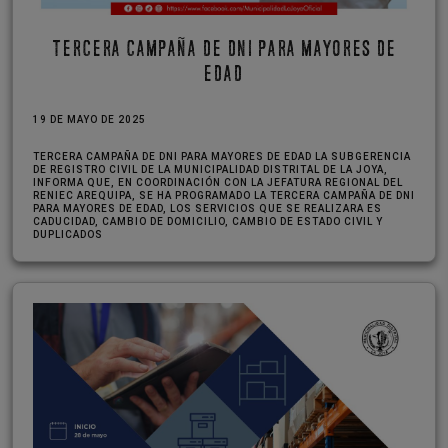
TERCERA CAMPAÑA DE DNI PARA MAYORES DE
EDAD
19 DE MAYO DE 2025
TERCERA CAMPAÑA DE DNI PARA MAYORES DE EDAD LA SUBGERENCIA
DE REGISTRO CIVIL DE LA MUNICIPALIDAD DISTRITAL DE LA JOYA,
INFORMA QUE, EN COORDINACIÓN CON LA JEFATURA REGIONAL DEL
RENIEC AREQUIPA, SE HA PROGRAMADO LA TERCERA CAMPAÑA DE DNI
PARA MAYORES DE EDAD, LOS SERVICIOS QUE SE REALIZARA ES
CADUCIDAD, CAMBIO DE DOMICILIO, CAMBIO DE ESTADO CIVIL Y
DUPLICADOS