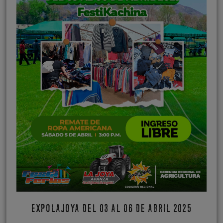
EXPOLAJOYA DEL 03 AL 06 DE ABRIL 2025