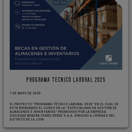
PROGRAMA TECNICO LABORAL 2025
7 DE MAYO DE 2025
EL PROYECTO “PROGRAMA TÉCNICO LABORAL 2025” EN EL CUAL SE
ESTÁ BRINDANDO EL CURSO EN LA “ESPECIALIDAD EN GESTIÓN DE
ALMACENES E INVENTARIOS” PROMOVIDO POR LA EMPRESA
SOCIEDAD MINERA CERRO VERDE S.A.A. DIRIGIDO A JÓVENES DEL
DISTRITO DE LA JOYA