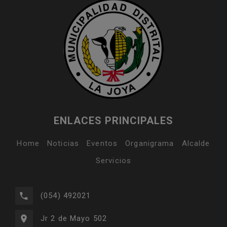
ENLACES PRINCIPALES
Home
Noticias
Eventos
Organigrama
Alcalde
Servicios
(054) 492021
Jr 2 de Mayo 502